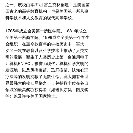
之一。该校由本杰明·富兰克林创建，是美国第
四古老的高等教育机构，也是美国第一所从事
科学技术和人文教育的现代高等学校。
1765年成立全美第一所医学院、1881年成立
全美第一所商学院、1896成立全美第一个学生
会组织，在至今数百年的学校历史中，宾大一
次又一次在教育以及科学技术上推动了人类文
明的发展，诞生了人类历史上第一台通用电子
计算机ENIAC，被誉为现代计算机科学文明的
发源地，以及风疹疫苗、乙肝疫苗、认知心理
疗法等的发明挽救了无数生命。宾大拥有全世
界最强大的校友网络之一，包括数十位在各自
领域的最高奖项获得者（如诺贝尔奖、图灵奖
等）以及许多美国国家院士。