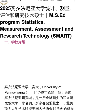
2025宾夕法尼亚大学统计、测量、
评估和研究技术硕士｜M.S.Ed
program Statistics,
Measurement, Assessment and
Research Technology (SMART)
一、学校介绍
宾夕法尼亚大学（宾大，University of 
Pennsylvania ），于1740年始建，位于美国
宾夕法尼亚州费城，是一所全球顶尖的私立研
究型大学，著名的八所常春藤盟校之一，北美
顶尖大学学术联盟美国大学协会14所创始成员