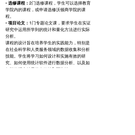
- 选修课程：
2门选修课程，学生可以选择教育
学院内的课程，或申请选修沃顿商学院的课
程。
- 项目论文：
1门专题论文课，要求学生在实证
研究中运用所学到的统计和量化方法进行实际
分析。
课程的设计旨在培养学生的实践能力，特别是
在社会科学和人类服务领域的数据收集和分析
技能。学生将学习如何设计和实施有效的研
究、如何使用统计软件进行数据分析、以及如
何评估研究结果的有效性和可靠性。