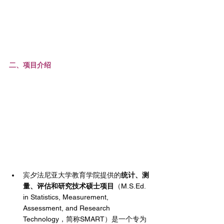
二、项目介绍
宾夕法尼亚大学教育学院提供的
统计、测
量、评估和研究技术硕士项目
（M.S.Ed. 
in Statistics, Measurement, 
Assessment, and Research 
Technology，简称SMART）是一个专为