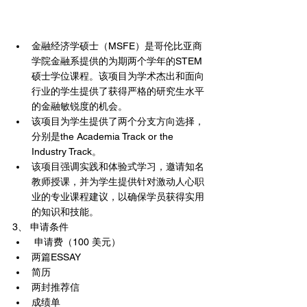
金融经济学硕士（MSFE）是哥伦比亚商
学院金融系提供的为期两个学年的STEM
硕士学位课程。该项目为学术杰出和面向
行业的学生提供了获得严格的研究生水平
的金融敏锐度的机会。
该项目为学生提供了两个分支方向选择，
分别是the Academia Track or the 
Industry Track。
该项目强调实践和体验式学习，邀请知名
教师授课，并为学生提供针对激动人心职
业的专业课程建议，以确保学员获得实用
的知识和技能。
3、 申请条件
 申请费（100 美元）
两篇ESSAY
简历
两封推荐信
成绩单