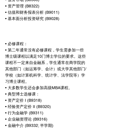
• 资产管理 (B8322)
• 估值和财务报表分析 (B9011)
• 基本面分析投资研究 (B9028)
• 必修课程：
• 第二年通常没有必修课程，学生需参加一些
博士级课程以满足10门博士学位的要求。这些
课程不一定来自金融系，学生通常在商学院的
其他部门（如运筹学、会计）或大学其他部门/
学校（如计算机科学、统计学、法学院等）学
习博士课程。
• 大多数学生还会参加高级MBA课程。
• 典型博士选修课：
• 资产定价 I (B9318)
• 经验资产定价 II (B9320)
• 行为金融学 (B9311)
• 企业融资理论 (B9316)
• 金融中介 (B9332; 半学期)