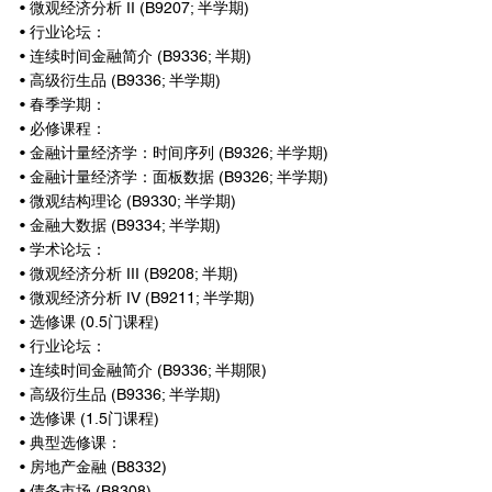
• 微观经济分析 II (B9207; 半学期)
• 行业论坛：
• 连续时间金融简介 (B9336; 半期)
• 高级衍生品 (B9336; 半学期)
• 春季学期：
• 必修课程：
• 金融计量经济学：时间序列 (B9326; 半学期)
• 金融计量经济学：面板数据 (B9326; 半学期)
• 微观结构理论 (B9330; 半学期)
• 金融大数据 (B9334; 半学期)
• 学术论坛：
• 微观经济分析 III (B9208; 半期)
• 微观经济分析 IV (B9211; 半学期)
• 选修课 (0.5门课程)
• 行业论坛：
• 连续时间金融简介 (B9336; 半期限)
• 高级衍生品 (B9336; 半学期)
• 选修课 (1.5门课程)
• 典型选修课：
• 房地产金融 (B8332)
• 债务市场 (B8308)