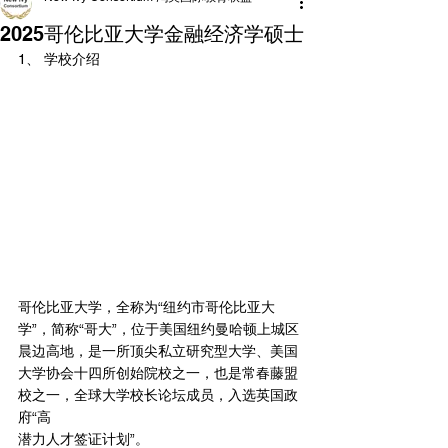
2025哥伦比亚大学金融经济学硕士
1、 学校介绍
哥伦比亚大学，全称为“纽约市哥伦比亚大
学”，简称“哥大”，位于美国纽约曼哈顿上城区
晨边高地，是一所顶尖私立研究型大学、美国
大学协会十四所创始院校之一，也是常春藤盟
校之一，全球大学校长论坛成员，入选英国政
府“高
潜力人才签证计划”。