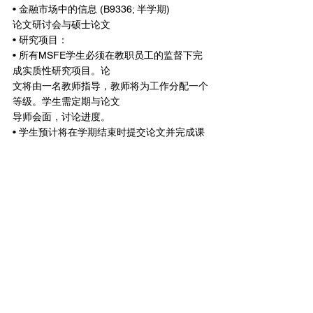
• 金融市场中的信息 (B9336; 半学期)
论文研讨会与硕士论文
• 研究项目：
• 所有MSFE学生必须在教职员工的监督下完
成实质性研究项目。论
文将由一名教师指导，教师将为工作分配一个
等级。学生需定期与论文
导师会面，讨论进度。
• 学生预计将在学期结束时提交论文并完成课
程。