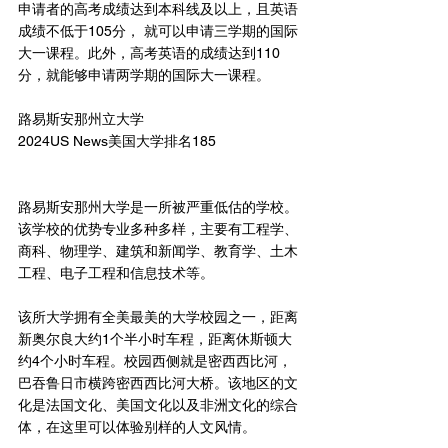
申请者的高考成绩达到本科线及以上，且英语
成绩不低于105分， 就可以申请三学期的国际
大一课程。此外，高考英语的成绩达到110
分，就能够申请两学期的国际大一课程。
路易斯安那州立大学
2024US News美国大学排名185
路易斯安那州大学是一所被严重低估的学校。
该学校的优势专业多种多样，主要有工程学、
商科、物理学、建筑和新闻学、教育学、土木
工程、电子工程和信息技术等。
该所大学拥有全美最美的大学校园之一，距离
新奥尔良大约1个半小时车程，距离休斯顿大
约4个小时车程。校园西侧就是密西西比河，
巴吞鲁日市横跨密西西比河大桥。该地区的文
化是法国文化、美国文化以及非洲文化的综合
体，在这里可以体验别样的人文风情。