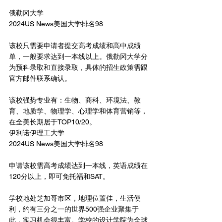
俄勒冈大学
2024US News美国大学排名98
该校只需要申请者提交高考成绩和高中成绩
单，一般要求达到一本线以上。俄勒冈大学分
为预科录取和直接录取，具体的招生政策需跟
官方邮件联系确认。
该校强势专业有：生物、商科、环境法、教
育、地质学、物理学、心理学和体育营销等，
在全美长期居于TOP10/20。
伊利诺伊理工大学
2024US News美国大学排名98
申请该校需高考成绩达到一本线，英语成绩在
120分以上，即可免托福和SAT。
学校地处芝加哥市区，地理位置佳，生活便
利，约有三分之一的世界500强企业聚集于
此，实习机会很丰富。学校的设计学院为全球