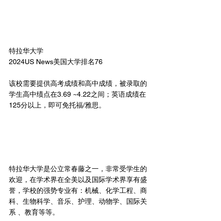
特拉华大学
2024US News美国大学排名76
该校需要提供高考成绩和高中成绩，被录取的
学生高中绩点在3.69 ~4.22之间；英语成绩在
125分以上，即可免托福/雅思。
特拉华大学是公立常春藤之一，非常受学生的
欢迎，在学术界在全美以及国际学术界享有盛
誉，学校的强势专业有：机械、化学工程、商
科、生物科学、音乐、护理、动物学、国际关
系 、教育等等。