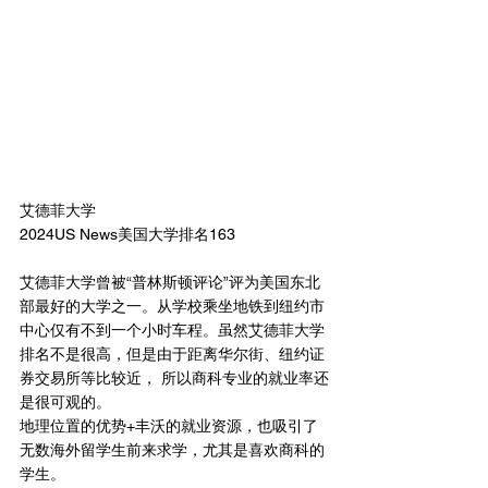
艾德菲大学
2024US News美国大学排名163
艾德菲大学曾被“普林斯顿评论”评为美国东北
部最好的大学之一。从学校乘坐地铁到纽约市
中心仅有不到一个小时车程。虽然艾德菲大学
排名不是很高，但是由于距离华尔街、纽约证
券交易所等比较近， 所以商科专业的就业率还
是很可观的。
地理位置的优势+丰沃的就业资源，也吸引了
无数海外留学生前来求学，尤其是喜欢商科的
学生。