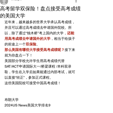
高考留学双保险！盘点接受高考成绩
的美国大学
近年来，越来越多的世界大学承认高考成绩，
并且可以通过高考成绩去申请国外院校。所
以，除了通过“独木桥”考上国内的大学，
还能
用高考成绩去申请国外的大学
，相当于给孩子
的前途上一个
双保险
。
那么美国有哪些大学接受高考成绩呢？
接下来
就为你盘点一下！
美国部分学校允许学生用高考成绩代替
SAT/ACT申请国际大一/桥梁课程 /本科双录
取，学生在入学后如果能通过内部考试，就可
以直接“转正”，参加正式课程。 
这些美国院校可接受中国高考成绩！
布朗大学
2024US News美国大学排名9