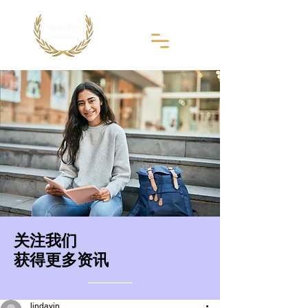
​关注我们
获得更多资讯
lindayin