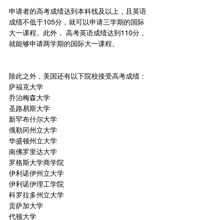
申请者的高考成绩达到本科线及以上，且英语
成绩不低于105分，就可以申请三学期的国际
大一课程。此外， 高考英语成绩达到110分，
就能够申请两学期的国际大一课程。
除此之外，美国还有以下院校接受高考成绩：
萨福克大学
乔治梅森大学
圣路易斯大学
新罕布什尔大学
俄勒冈州立大学
华盛顿州立大学
南佛罗里达大学
罗格斯大学商学院
伊利诺伊州立大学
伊利诺伊理工学院
科罗拉多州立大学
贡萨加大学
代顿大学