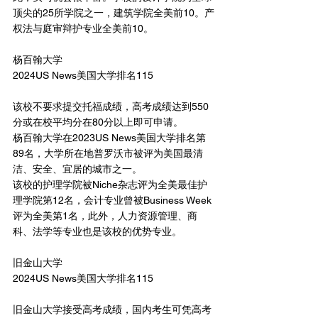
顶尖的25所学院之一，建筑学院全美前10。产
权法与庭审辩护专业全美前10。
杨百翰大学
2024US News美国大学排名115
该校不要求提交托福成绩，高考成绩达到550
分或在校平均分在80分以上即可申请。
杨百翰大学在2023US News美国大学排名第
89名，大学所在地普罗沃市被评为美国最清
洁、安全、宜居的城市之一。
该校的护理学院被Niche杂志评为全美最佳护
理学院第12名，会计专业曾被Business Week
评为全美第1名，此外，人力资源管理、商
科、法学等专业也是该校的优势专业。
旧金山大学
2024US News美国大学排名115
旧金山大学接受高考成绩，国内考生可凭高考