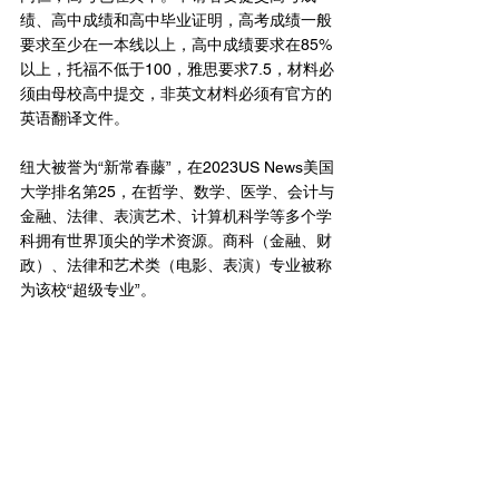
绩、高中成绩和高中毕业证明，高考成绩一般
要求至少在一本线以上，高中成绩要求在85%
以上，托福不低于100，雅思要求7.5，材料必
须由母校高中提交，非英文材料必须有官方的
英语翻译文件。
纽大被誉为“新常春藤”，在2023US News美国
大学排名第25，在哲学、数学、医学、会计与
金融、法律、表演艺术、计算机科学等多个学
科拥有世界顶尖的学术资源。商科（金融、财
政）、法律和艺术类（电影、表演）专业被称
为该校“超级专业”。