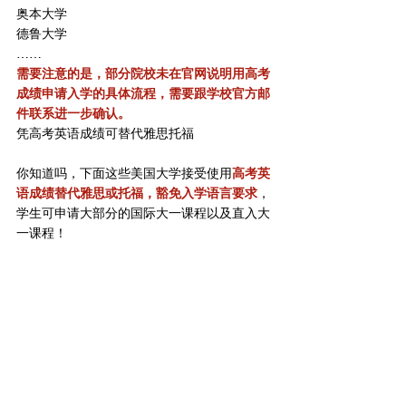
奥本大学
德鲁大学
……
需要注意的是，部分院校未在官网说明用高考
成绩申请入学的具体流程，需要跟学校官方邮
件联系进一步确认。
凭高考英语成绩可替代雅思托福
你知道吗，下面这些美国大学接受使用
高考英
语成绩替代雅思或托福，豁免入学语言要求
，
学生可申请大部分的国际大一课程以及直入大
一课程！