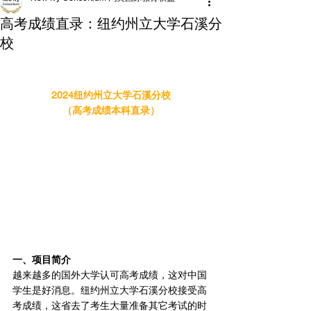
高考成绩直录：纽约州立大学石溪分
校
2024纽约州立大学石溪分校
（高考成绩本科直录）
一、项目简介 
越来越多的国外大学认可高考成绩，这对中国
学生是好消息。纽约州立大学石溪分校接受高
考成绩，这省去了考生大量准备其它考试的时