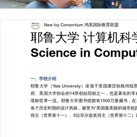
New Ivy Consortium 鸿美国际教育联盟
耶鲁大学 计算机科学硕
Science in Compu
一、学校介绍
耶鲁大学（Yale University）坐落于美国康涅
府、美国大学协会的14所创始院校之一，也是著名的
堪称世界一流。耶鲁大学图书馆拥有1500万册藏书，
各个历史时期的设计风格，被誉为“美国最美丽的城市校
得主（世界第十一）、5位菲尔兹奖得主（世界第十二）