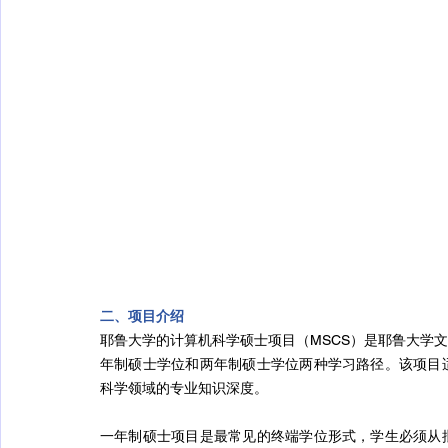
二、项目介绍
耶鲁大学的计算机科学硕士项目（MSCS）是耶鲁大学
年制硕士学位和两年制硕士学位两种学习路径。该项目
科学领域的专业知识深度。
一年制硕士项目是最常见的终端学位形式，学生必须从