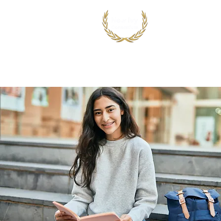
首页
出国留学
国际竞赛项目
鸿