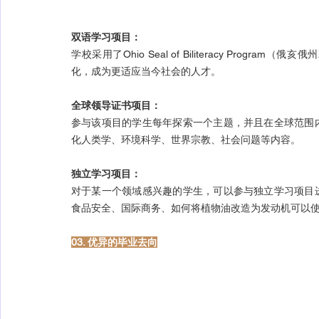
双语学习项目：
学校采用了Ohio Seal of Biliteracy Pr
化，成为更适应当今社会的人才。
全球领导证书项目：
参与该项目的学生每年探索一个主题，并且在全球范围
化人类学、环境科学、世界宗教、社会问题等内容。
独立学习项目：
对于某一个领域感兴趣的学生，可以参与独立学习项目
食品安全、国际商务、如何将植物油改造为发动机可以
03. 优异的毕业去向