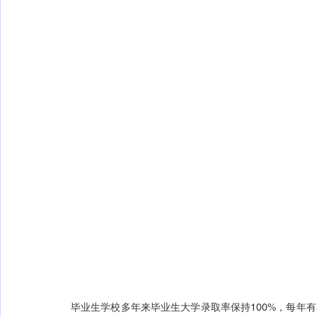
毕业生学校多年来毕业生大学录取率保持100%，每年有