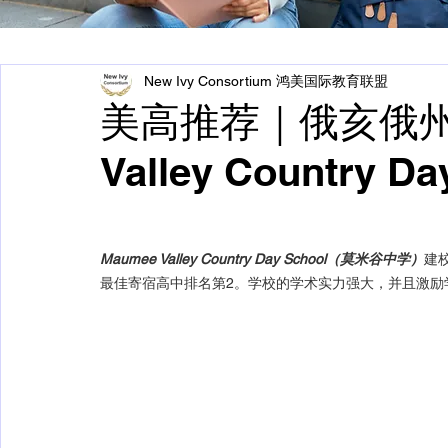
New Ivy Consortium 鸿美国际教育联盟
美高推荐｜俄亥俄州
Valley Country Da
Maumee Valley Country Day School（莫米谷中学）
建
最佳寄宿高中排名第2。学校的学术实力强大，并且激励