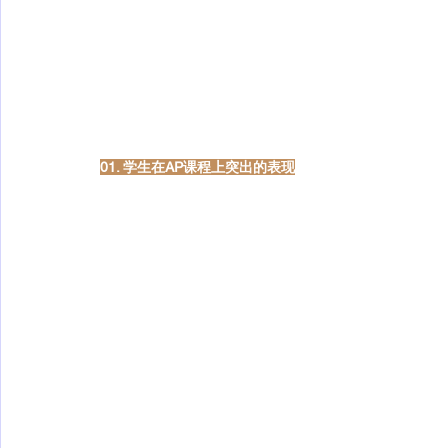
01. 学生在AP课程上突出的表现