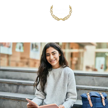
首页
出国留学
国际竞赛项目
鸿