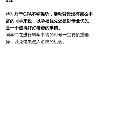
2%。
特别
对于GPA不够强势，活动背景没有那么丰
富的同学来说，以学校优先还是以专业优先，
是一个值得好好考虑的事情。
同学们在进行转学申请的时候一定要慎重选
择，以免错失进入名校的机会。