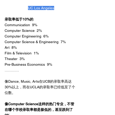
UC Los Angeles
录取率低于10%的
Communication  9%
Computer Science  2%
Computer Engineering  6%
Computer Science & Engineering  7%
Art  8%
Film & Television  1%
Theater  3%
Pre-Business Economics  9%
…………
像Dance, Music, Arts在UCB的录取率高达
30%以上，而在UCLA的录取率已经低至了个
位数。
像Computer Science这样的热门专业，不管
在哪个学校录取率都是极低的，甚至跌到了