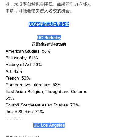
业，录取率自然也会降低。如果竞争力不够去
申请，可能会错失进入名校的机会。
UC转学高录取率专业
UC Berkeley
录取率超过40%的
American Studies  58%
Philosophy  51%
History of Art  53%
Art  42%
French  50%
Comparative Literature  53%
East Asian Religion, Thought and Cultures  
53%
South& Southeast Asian Studies  70%
Italian Studies  71%
…………
UC Los Angeles