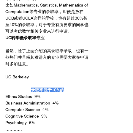
比如Mathematics, Statistics, Mathematics of 
Computation等专业的录取率，即便是放在
UCB或者UCLA这样的学校，也有超过30%甚
至40%的录取率，对于专业有所要求的同学也
可以考虑数学相关专业来进行申请。
UC转学低录取率专业
当然，除了上面介绍的高录取率录取，也有一
些热门并且极其难进入的专业需要大家在申请
时多加注意。
UC Berkeley
录取率低于10%的
Ethnic Studies  9%
Business Administration  4%
Computer Science  4%
Cognitive Science  9%
Psychology  6%
…………