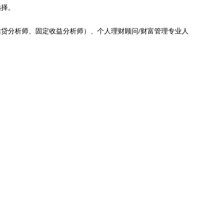
选择。
贷分析师、固定收益分析师）、个人理财顾问/财富管理专业人