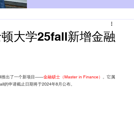
顿大学25fall新增金融
all推出了一个新项目——
金融硕士（Master in Finance）
。它属
all的申请截止日期将于2024年8月公布。