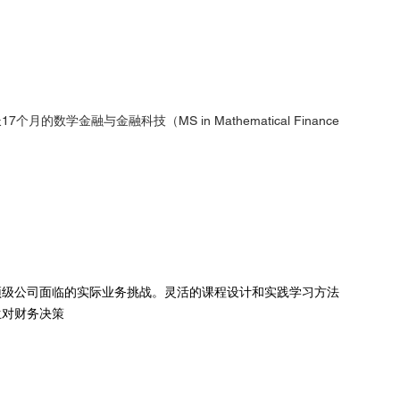
学金融与金融科技（MS in Mathematical Finance 
顶级公司面临的实际业务挑战。灵活的课程设计和实践学习方法
生对财务决策