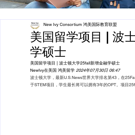
New Ivy Consortium 鸿美国际教育联盟
美国留学项目 | 波士
学硕士
美国留学项目 | 波士顿大学25fall新增金融学硕士
NewIvy在美国 
鸿美留学
2024年07月30日 06:47
波士顿大学，最新U.S.News世界大学排名第43，在25F
于STEM项目，学生最长将可以拥有3年的OPT。项目25f