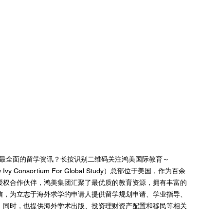
新最快最全面的留学资讯？长按识别二维码关注鸿美国际教育～ 
 Ivy Consortium For Global Study）总部位于美国，作为百余
授权合作伙伴，鸿美集团汇聚了最优质的教育资源，拥有丰富的
信，为立志于海外求学的申请人提供留学规划申请、学业指导、
。同时，也提供海外学术出版、投资理财资产配置和移民等相关