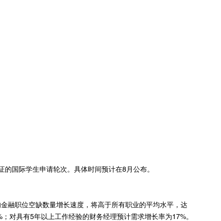
签证的国际学生申请轮次。具体时间预计在8月公布。
的金融职位空缺数量增长速度，将高于所有职业的平均水平，达
20%；对具有5年以上工作经验的财务经理预计需求增长率为17%。