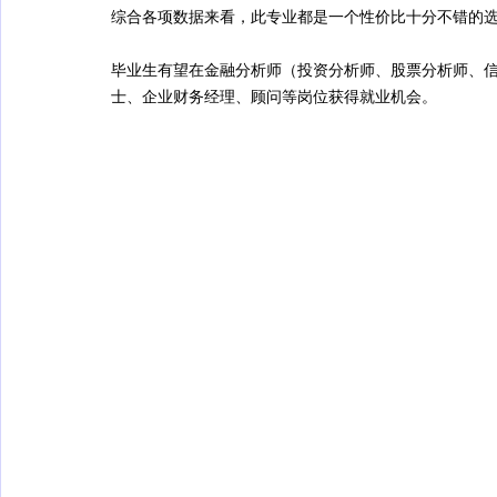
综合各项数据来看，此专业都是一个性价比十分不错的
毕业生有望在金融分析师（投资分析师、股票分析师、信
士、企业财务经理、顾问等岗位获得就业机会。 