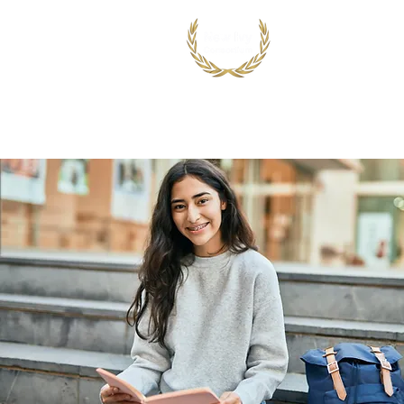
首页
出国留学
国际竞赛项目
鸿