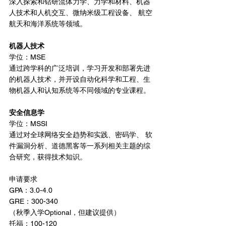
深入探索和钻研流体力学、力学和材料、机器
人技术和人机交互、微纳米级工程设备、 航空
航天和海洋系统等领域。
机器人技术
学位：MSE
通过跨学科的广泛培训，学习开发和部署先进
的机器人技术，并开设自动化科学和工程、生
物机器人和认知系统等不同领域的专业课程。
安全信息学
学位：MSSI
通过对全球网络安全趋势和实践、密码学、 软
件漏洞分析、道德黑客等一系列相关主题的综
合研究，获得技术知识。
申请要求
GPA：3.0-4.0
GRE：300-340
（秋季入学Optional，但建议提供）
托福：100-120