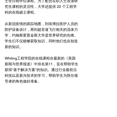
士全日制学位课程。为了配合在职人士攻读研
究生课程的灵活性，大学还提供 22 个工程学
科的在线硕士课程。
从新冠疫情的跟踪地图，到埃博拉医护人员的
防护设备设计，再到超音速飞行相关的流体力
学，约翰斯霍普金斯大学是世界研究的先锋。
学生们不仅能够获取知识，同时他们也在创造
新的知识。
Whiting工程学院的在线课程在最新的《美国
新闻与世界报道》中排名第11，旨在帮助学生
获得“基于解决方案”的知识。通过行业最前沿
科技以及新兴技术的学习，帮助学生为胜任领
导者的角色做好准备。