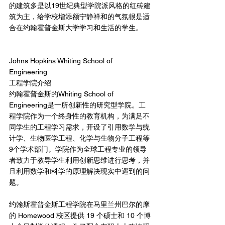
的建筑多是以19世纪典型学院派风格的红砖建
筑为主，给学校增添额宁静祥和的气氛很是适
合在约翰霍普金斯大学学习和生活的学生。
Johns Hopkins Whiting School of 
Engineering
工程学院介绍
约翰霍普金斯的Whiting School of 
Engineering是一所创新性的研究型学院。工
程学院作为一个终身性的教育机构，为满足不
同学生的工程学习需求，开设了引用数学与统
计学、生物医学工程、化学与生物分子工程等
9个学术部门。学院作为全球工程专业的领导
者致力于教导学生利用创新思维进行思考，并
且利用数学和科学的原理解决现实中遇到的问
题。
约翰斯霍普金斯工程学院在马里兰州巴尔的摩
的 Homewood 校区提供 19 个硕士和 10 个博