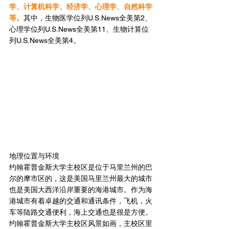
学、计算机科学、经济学、心理学、自然科学
等。
其中，生物医学位列U.S.News全美第2、
心理学位列U.S.News全美第11、生物计算位
列U.S.News全美第4。
地理位置与环境
约翰霍普金斯大学主校区是位于马里兰州的巴
尔的摩市区的，这是美国马里兰州最大的城市
也是美国大西洋沿岸重要的海港城市。作为海
港城市有着卓越的交通和通讯条件，飞机，火
车等陆路交通便利，海上交通也是很是方便。
约翰霍普金斯大学主校区风景如画，主校区里