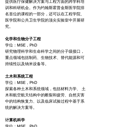
提供医疗保健解决方案与工程方面的跨学科培
训和科研机会。作为约翰斯霍普金斯医学院排
名首位的课程的一部分，还可以在工程学院、
医学院和公共卫生学院的顶尖实验室中开展研
究。
化学和生物分子工程
学位：MSE，PhD
研究物理科学和生命科学之间的分子级接口，
重点领域包括制药、生物技术、替代能源和可
持续性以及纳米设备等。
土木和系统工程
学位：MSE，PhD
探索各种土木和系统领域，包括材料力学、 土
木和航空航天结构中的断裂和疲劳、自然灾害
中的结构恢复力、以及临床试验过程中基于系
统的解决方案等。
计算机科学
学位：MSE，PhD