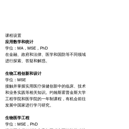
课程设置
应用数学和统计
学位：MA，MSE，PhD
在金融、政府和法律、医学和国防等不同领域
进行探索、答疑和解惑。
生物工程创新和设计
学位：MSE
接触并掌握实用医疗保健创新中的临床、技术
和业务实践等相关知识。约翰斯霍普金斯大学
工程学院和医学院的一年制课程，有机会前往
发展中国家进行学习研究。
生物医学工程
学位：MSE，PhD