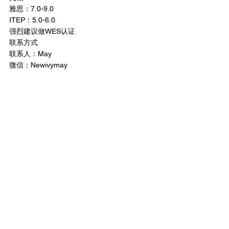
雅思：7.0-9.0
ITEP：5.0-6.0
强烈建议做WES认证
联系方式
联系人：May
微信：Newivymay