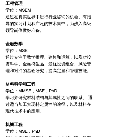
工程管理
学位：MSEM
通过在真实世界中进行行业咨询的机会、有指
导的实习计划和广泛的技术集中，为步入高级
领导岗位做好准备。
金融数学
学位：MSE
通过专注于数学推理、建模和运算，以及对投
资科学、金融衍生品、最优投资组合、风险管
理和对冲的基础研究，提高定量和管理技能。
材料科学和工程
学位：MMSE，MSE，PhD
学习并研究材料结构与其属性之间的联系、 通
过适当加工实现特定属性的途径，以及材料在
现代技术中的应用。
机械工程
学位：MSE，PhD