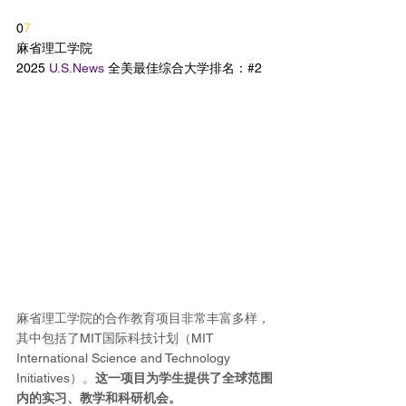
0
7
麻省理工学院
2025 
U.S.News
 全美最佳综合大学排名：#2
麻省理工学院的合作教育项目非常丰富多样，
其中包括了MIT国际科技计划（MIT 
International Science and Technology 
Initiatives）。
这一项目为学生提供了全球范围
内的实习、教学和科研机会。