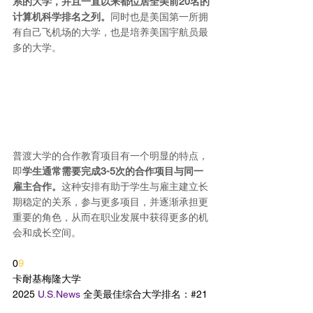
系的大学，并且一直以来都位居全美前20名的
计算机科学排名之列。
同时也是美国第一所拥
有自己飞机场的大学，也是培养美国宇航员最
多的大学。
普渡大学的合作教育项目有一个明显的特点，
即
学生通常需要完成3-5次的合作项目与同一
雇主合作。
这种安排有助于学生与雇主建立长
期稳定的关系，参与更多项目，并逐渐承担更
重要的角色，从而在职业发展中获得更多的机
会和成长空间。
0
9
卡耐基梅隆大学
2025 
U.S.News
 全美最佳综合大学排名：#21