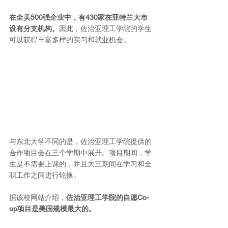
在全美500强企业中，有430家在亚特兰大市
设有分支机构。
因此，佐治亚理工学院的学生
可以获得丰富多样的实习和就业机会。
与东北大学不同的是，佐治亚理工学院提供的
合作项目会在三个学期中展开。项目期间，学
生是不需要上课的，并且大三期间在学习和全
职工作之间进行轮换。
据该校网站介绍，
佐治亚理工学院的自愿Co-
op项目是美国规模最大的。