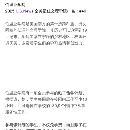
伯里亚学院
2025 
U.S.News
 全美最佳文理学院排名：#40
伯里亚学院是美国南方的第一所跨种族、男女
同校的低调的文理学院，其历史可以追溯到19
世纪末。学院坐落在宁静的乡村地区，校园环
境优美，激发着学生们的学习热情和创造力。
伯里亚学院有一项全员参与的
勤工俭学计划。
根据该计划，学生每周需在校园内工作至少10
小时，并可选择在学校的130多个部门中从事
服务性工作。
参与该计划的学生，不仅免学费，而且除了在