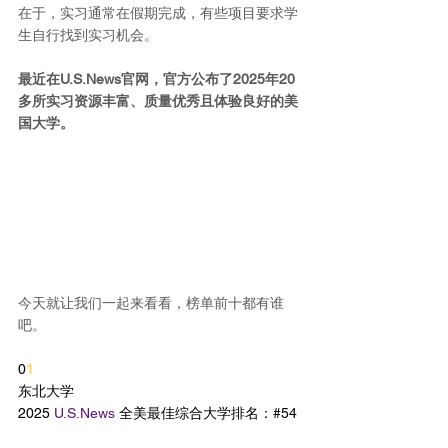
在于，实习通常在假期完成，有些项目要求学
生自行找到实习机会。
最近在U.S.News官网，官方公布了2025年20
多所实习资源丰富、质量优秀且体验良好的美
国大学。
今天就让我们一起来看看，榜单前十都有谁
吧。
0
1
东北大学
2025 
U.S.News
 全美最佳综合大学排名：#54