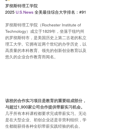
罗彻斯特理工学院
2025 
U.S.News
 全美最佳综合大学排名：#91
罗彻斯特理工学院（Rochester Institute of 
Technology）成立于1829年，坐落于纽约州
的罗彻斯特市，是美国历史上第二古老的私立
理工大学。它拥有近两个世纪的办学历史，以
高质量的本科教育、领先的创新创业教育以及
悠久的企业合作教育而闻名。
该校的合作实习项目是教育的重要组成部分，
与超过1,900家公司合作提供带薪实习机会。
几乎所有本科课程都要求完成带薪实习。无论
是在大型企业、初创企业还是非营利组织，学
生都能获得各种全职带薪实践经验的机会。