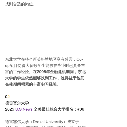
找到合适的岗位。
东北大学在整个新英格兰地区享有盛誉，Co-
op项目使得大多数学生能够在毕业时已具备丰
富的工作经验。
在2008年金融危机期间，东北
大学的学生依然能够找到工作，这得益于他们
在校期间积累的丰富实习经验。
0
2
德雷塞尔大学
2025 
U.S.News
 全美最佳综合大学排名：#86
德雷塞尔大学（Drexel University）成立于