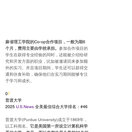
麻省理工学院的Co-op合作项目，一般为期6
个月，费用主要由学校承担。
参加合作项目的
学生在获得专业经验的同时，还能被介绍给研
究和开发方面的职业，比如被邀请回来参加额
外的实习。并且项目期间，学生还可以获得交
通和伙食补助，确保他们在实习期间能够专注
于学习和成长。
0
7
普渡大学
2025 
U.S.News
 全美最佳综合大学排名：#46
普渡大学(Purdue University)成立于1869年，
以工科闻名。
它是美国第一所设立计算机科学