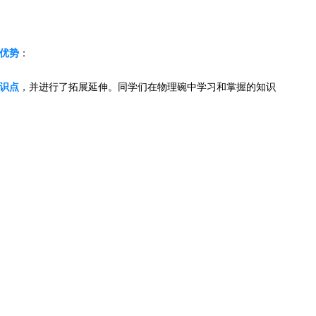
优势
：
识点
，并进行了拓展延伸。同学们在物理碗中学习和掌握的知识