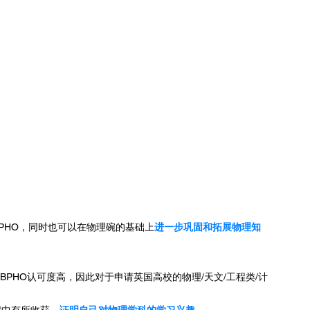
PHO，同时也可以在物理碗的基础上
进一步巩固和拓展物理知
BPHO认可度高，因此对于申请英国高校的物理/天文/工程类/计