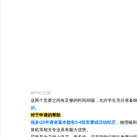
BPHO官网
这两个竞赛之间有足够的时间间隔，允许学生充分准备B
识
。
对于申请的帮助
很多G5申请者基本都有3-4段竞赛或活动经历
，物理碗和
算机等相关专业具有极大优势。