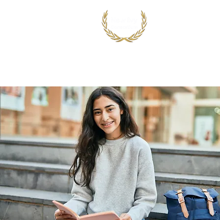
首页
出国留学
国际竞赛项目
鸿