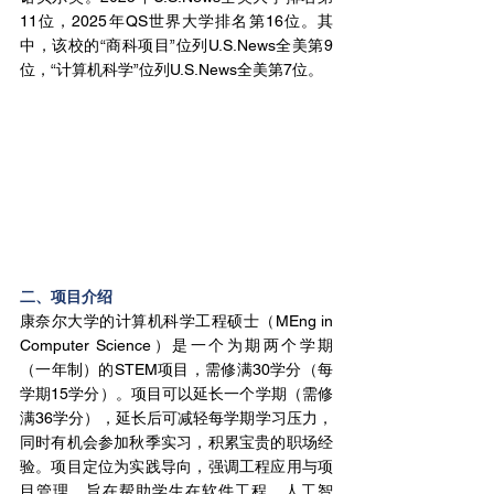
11位，2025年QS世界大学排名第16位。其
中，该校的“商科项目”位列U.S.News全美第9
位，“计算机科学”位列U.S.News全美第7位。
二、项目介绍
康奈尔大学的计算机科学工程硕士（MEng in 
Computer Science）是一个为期两个学期
（一年制）的STEM项目，需修满30学分（每
学期15学分）。项目可以延长一个学期（需修
满36学分），延长后可减轻每学期学习压力，
同时有机会参加秋季实习，积累宝贵的职场经
验。项目定位为实践导向，强调工程应用与项
目管理，旨在帮助学生在软件工程、人工智