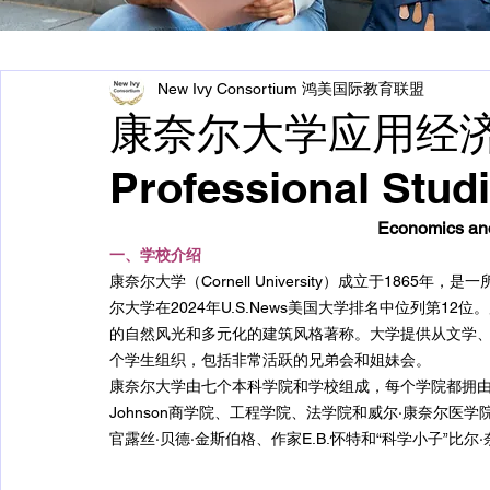
New Ivy Consortium 鸿美国际教育联盟
康奈尔大学应用经济与
Professional Studi
Economics a
一、学校介绍
康奈尔大学（Cornell University）成立于18
尔大学在2024年U.S.News美国大学排名中位列第1
的自然风光和多元化的建筑风格著称。大学提供从文学、
个学生组织，包括非常活跃的兄弟会和姐妹会。
康奈尔大学由七个本科学院和学校组成，每个学院都拥由自
Johnson商学院、工程学院、法学院和威尔·康奈尔
官露丝·贝德·金斯伯格、作家E.B.怀特和“科学小子”比尔