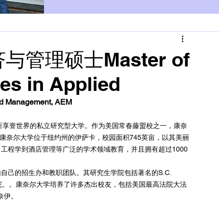
管理硕士Master of
es in Applied
nd Management, AEM
65年，是一所享誉世界的私立研究型大学。作为美国常春藤盟校之一，康奈
2位。康奈尔大学位于纽约州的伊萨卡，校园面积745英亩，以其美丽
工程学到酒店管理等广泛的学术领域教育，并且拥有超过1000
己的招生办和教职团队。其研究生学院包括著名的S.C. 
医学院。。康奈尔大学培养了许多杰出校友，包括美国最高法院大法
·奈伊。