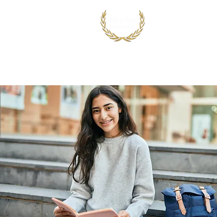
首页
出国留学
国际竞赛项目
鸿