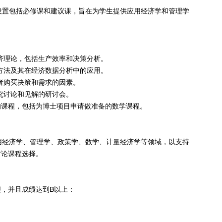
设置包括必修课和建议课，旨在为学生提供应用经济学和管理学
经济理论，包括生产效率和决策分析。
学方法及其在经济数据分析中的应用。
费者购买决策和需求的因素。
研究讨论和见解的研讨会。
的课程，包括为博士项目申请做准备的数学课程。
用经济学、管理学、政策学、数学、计量经济学等领域，以支持
讨论课程选择。
，并且成绩达到B以上：