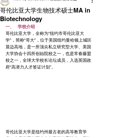
哥伦比亚大学生物技术硕士MA in
Biotechnology
一、   学校介绍
哥伦比亚大学，全称为“纽约市哥伦比亚大
学”，简称“哥大”，位于美国纽约曼哈顿上城区
晨边高地，是一所顶尖私立研究型大学、美国
大学协会十四所创始院校之一，也是常春藤盟
校之一，全球大学校长论坛成员，入选英国政
府“高潜力人才签证计划”。
哥伦比亚大学是纽约州最古老的高等教育学