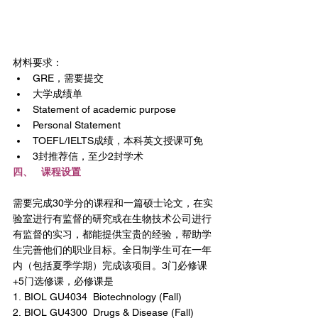
材料要求：
GRE，需要提交
大学成绩单
Statement of academic purpose
Personal Statement
TOEFL/IELTS成绩，本科英文授课可免
3封推荐信，至少2封学术
四、   课程设置
需要完成30学分的课程和一篇硕士论文，在实
验室进行有监督的研究或在生物技术公司进行
有监督的实习，都能提供宝贵的经验，帮助学
生完善他们的职业目标。全日制学生可在一年
内（包括夏季学期）完成该项目。3门必修课
+5门选修课，必修课是
1. BIOL GU4034  Biotechnology (Fall)
2. BIOL GU4300  Drugs & Disease (Fall)