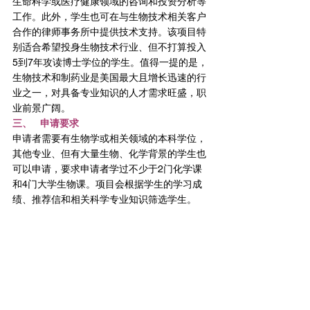
生命科学或医疗健康领域的咨询和投资分析等
工作。此外，学生也可在与生物技术相关客户
合作的律师事务所中提供技术支持。该项目特
别适合希望投身生物技术行业、但不打算投入
5到7年攻读博士学位的学生。值得一提的是，
生物技术和制药业是美国最大且增长迅速的行
业之一，对具备专业知识的人才需求旺盛，职
业前景广阔。
三、   申请要求
申请者需要有生物学或相关领域的本科学位，
其他专业、但有大量生物、化学背景的学生也
可以申请，要求申请者学过不少于2门化学课
和4门大学生物课。项目会根据学生的学习成
绩、推荐信和相关科学专业知识筛选学生。