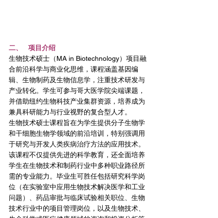
二、   项目介绍
生物技术硕士（MA in Biotechnology）项目融
合前沿科学与商业化思维，课程涵盖基因编
辑、生物制药及生物信息学，注重技术研发与
产业转化。学生可参与哥大医学院尖端课题，
并借助纽约生物科技产业集群资源，培养成为
兼具科研能力与行业视野的复合型人才。
生物技术硕士课程旨在为学生提供分子生物学
和干细胞生物学领域的前沿培训，特别强调用
于研究与开发人类疾病治疗方法的应用技术。
该课程不仅提供先进的科学教育，还全面培养
学生在生物技术和制药行业中多种职业路径所
需的专业能力。毕业生可胜任包括研究科学岗
位（在实验室中应用生物技术解决医学和工业
问题）、药品审批与临床试验相关职位、生物
技术行业中的项目管理岗位，以及生物技术、