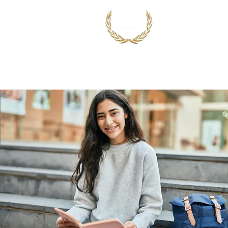
首页
出国留学
国际竞赛项目
鸿