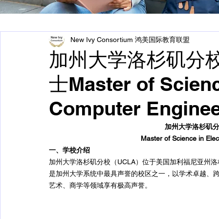
New Ivy Consortium 鸿美国际教育联盟
加州大学洛杉矶分
士Master of Science
Computer Enginee
加州大学洛杉矶
Master of Science in Ele
一、学校介绍
加州大学洛杉矶分校（UCLA）位于美国加利福尼亚州洛
是加州大学系统中最具声誉的校区之一，以学术卓越、
艺术、商学等领域享有极高声誉。