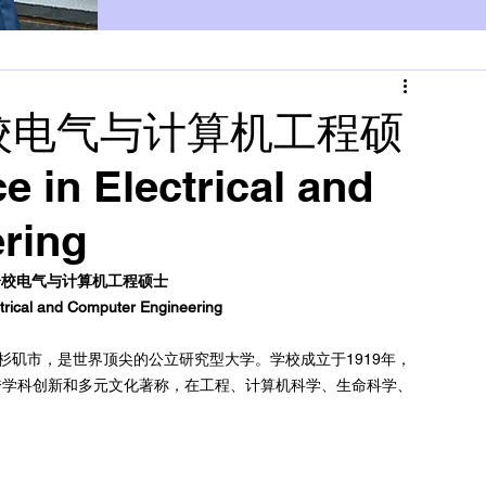
校电气与计算机工程硕
 in Electrical and
ring
分校电气与计算机工程硕士
ctrical and Computer Engineering
杉矶市，是世界顶尖的公立研究型大学。学校成立于1919年，
跨学科创新和多元文化著称，在工程、计算机科学、生命科学、