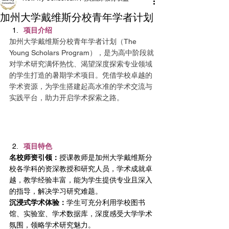
加州大学戴维斯分校青年学者计划
项目介绍
加州大学戴维斯分校青年学者计划（The 
Young Scholars Program），是为高中阶段就
对学术研究满怀热忱、渴望深度探索专业领域
的学生打造的暑期学术项目。凭借学校卓越的
学术资源，为学生搭建起高水准的学术交流与
实践平台，助力开启学术探索之路。
项目特色
名校师资引领：
授课教师是加州大学戴维斯分
校各学科的资深教授和研究人员，学术成就卓
越，教学经验丰富，能为学生提供专业且深入
的指导，解决学习研究难题。
沉浸式学术体验：
学生可充分利用学校图书
馆、实验室、学术数据库，深度感受大学学术
氛围，领略学术研究魅力。