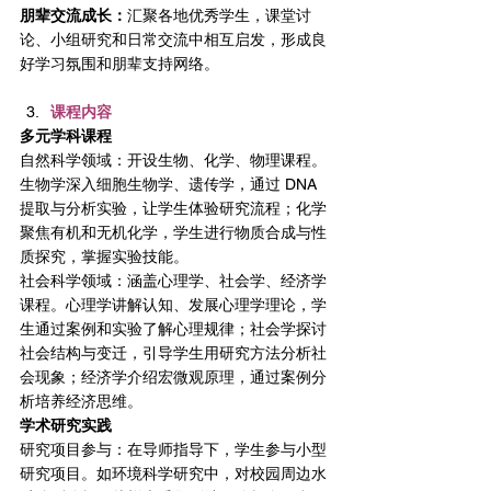
朋辈交流成长：
汇聚各地优秀学生，课堂讨
论、小组研究和日常交流中相互启发，形成良
好学习氛围和朋辈支持网络。
课程内容
多元学科课程
自然科学领域：开设生物、化学、物理课程。
生物学深入细胞生物学、遗传学，通过 DNA 
提取与分析实验，让学生体验研究流程；化学
聚焦有机和无机化学，学生进行物质合成与性
质探究，掌握实验技能。
社会科学领域：涵盖心理学、社会学、经济学
课程。心理学讲解认知、发展心理学理论，学
生通过案例和实验了解心理规律；社会学探讨
社会结构与变迁，引导学生用研究方法分析社
会现象；经济学介绍宏微观原理，通过案例分
析培养经济思维。
学术研究实践
研究项目参与：在导师指导下，学生参与小型
研究项目。如环境科学研究中，对校园周边水