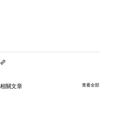
查看全部
相關文章