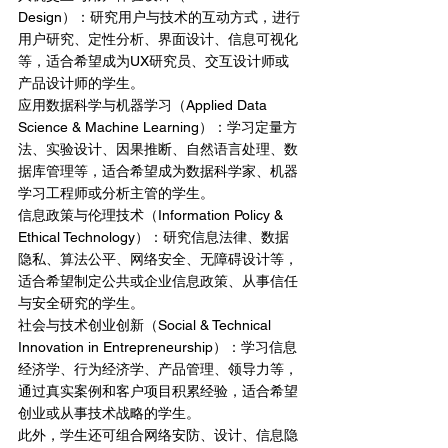
Design）：研究用户与技术的互动方式，进行
用户研究、定性分析、界面设计、信息可视化
等，适合希望成为UX研究员、交互设计师或
产品设计师的学生。
应用数据科学与机器学习（Applied Data 
Science & Machine Learning）：学习定量方
法、实验设计、因果推断、自然语言处理、数
据库管理等，适合希望成为数据科学家、机器
学习工程师或分析主管的学生。
信息政策与伦理技术（Information Policy & 
Ethical Technology）：研究信息法律、数据
隐私、算法公平、网络安全、无障碍设计等，
适合希望制定公共或企业信息政策、从事信任
与安全研究的学生。
社会与技术创业创新（Social & Technical 
Innovation in Entrepreneurship）：学习信息
经济学、行为经济学、产品管理、领导力等，
通过真实案例和客户项目积累经验，适合希望
创业或从事技术战略的学生。
此外，学生还可组合网络安防、设计、信息隐