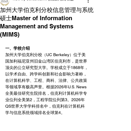
加州大学伯克利分校信息管理与系统
硕士Master of Information
Management and Systems
(MIMS)
一、学校介绍
加州大学伯克利分校（UC Berkeley）位于美
国加利福尼亚州旧金山湾区伯克利市，是世界
顶尖的公立研究型大学。学校成立于1868年，
以学术自由、跨学科创新和社会影响力著称，
在计算机科学、工程、商科、法律、公共政策
等领域享有极高声誉。根据2026年U.S. News
全美最佳研究生院排名，伯克利计算机科学专
业位列全美第2，工程学院位列第3。2026年
QS世界大学学科排名中，伯克利在计算机科
学与信息系统领域排名全球第4。