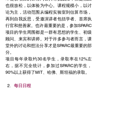
也很放松，以体验为中心。课程规模小，以讨
论为主，活动范围从编程实验室到估算市场，
再到自我反思，受邀演讲者包括学者、首席执
行官和慈善家。也许最重要的是，参加SPARC
项目的学生周围都是一群有思想的学生、初级
顾问、来宾和讲师。对于许多参与者而言，课
堂外的讨论和想法分享才是SPARC最重要的部
分。
项目每年录取约30名学生，录取率在12%左
右，据不完全统计，参加过SPARC的学生，
90%以上获得了MIT、哈佛、斯坦福的录取。
每日日程