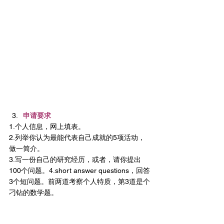
申请要求
1.个人信息，网上填表。
2.列举你认为最能代表自己成就的5项活动，
做一简介。
3.写一份自己的研究经历，或者，请你提出
100个问题。4.short answer questions，回答
3个短问题。前两道考察个人特质，第3道是个
刁钻的数学题。