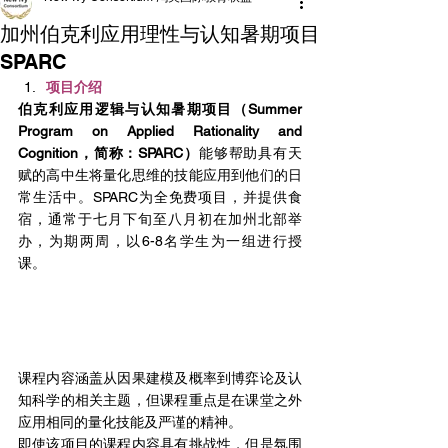
加州伯克利应用理性与认知暑期项目
SPARC
项目介绍
伯克利应用逻辑与认知暑期项目（Summer 
Program on Applied Rationality and 
Cognition，简称：SPARC）
能够帮助具有天
赋的高中生将量化思维的技能应用到他们的日
常生活中。SPARC为全免费项目，并提供食
宿，通常于七月下旬至八月初在加州北部举
办，为期两周，以6-8名学生为一组进行授
课。
课程内容涵盖从因果建模及概率到博弈论及认
知科学的相关主题，但课程重点是在课堂之外
应用相同的量化技能及严谨的精神。
即使该项目的课程内容具有挑战性，但是氛围