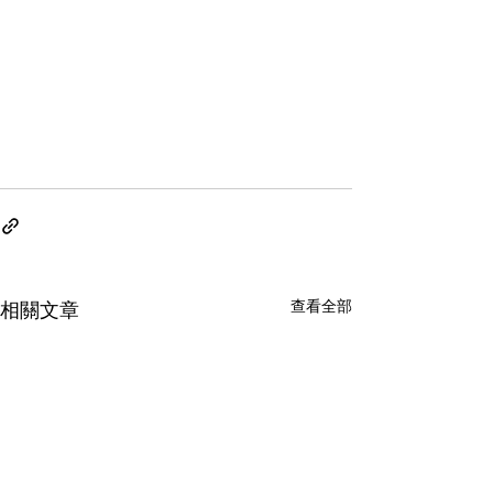
查看全部
相關文章