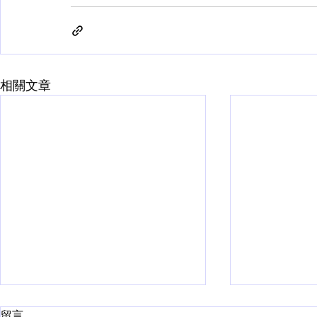
相關文章
留言