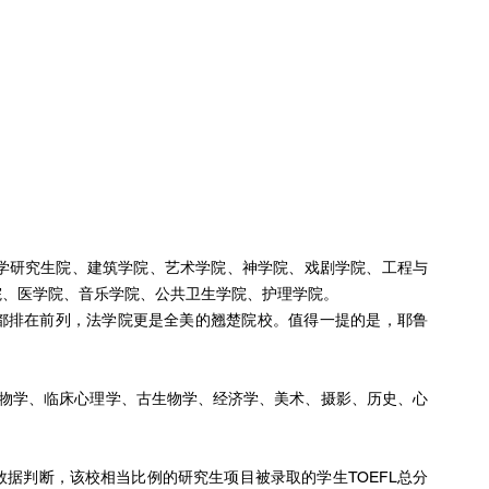
科学研究生院、建筑学院、艺术学院、神学院、戏剧学院、工程与
院、医学院、音乐学院、公共卫生学院、护理学院。
都排在前列，法学院更是全美的翘楚院校。值得一提的是，耶鲁
生物学、临床心理学、古生物学、经济学、美术、摄影、历史、心
申请数据判断，该校相当比例的研究生项目被录取的学生TOEFL总分