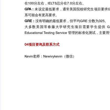
在100分左右，IELTS总分在7.0分左右。
GPA：
未设定最低要求，通常美国院校研究生项目要求GP
系可能会有更高要求。
GRE：
没有明确的最低要求，但平均GRE 分数为325。
大多数美国常春藤大学研究生项目需要学生提供 GRE（Gradu
Educational Testing Service 管理的标准
04项目资询及联系方式
Kevin老师：Newivykevin（微信）