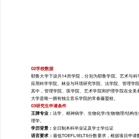
02学校数据
耶鲁大学下设共14所学院，分别为耶鲁学院、艺术与
应用科学学院、林业与环境研究学院、法学院、管理学
其中，管理学院、医学院、艺术学院和护理学院在全美
大学是唯一拥有独立音乐学院的常春藤盟校。
03研究生申请条件
王牌专业：
法学、精神病学、生物化学/生物物理/结构
理学。
学历背景：
全日制本科毕业证及学士学位证
语言要求：
最低TOEFL/IELTS分数要求，根据项目