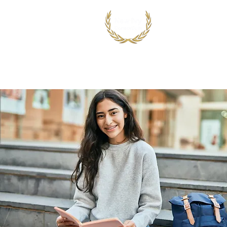
首页
出国留学
国际竞赛项目
鸿