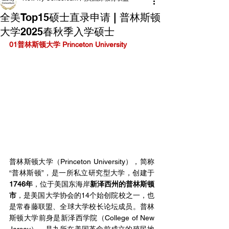
全美Top15硕士直录申请 | 普林斯顿
大学2025春秋季入学硕士
01普林斯顿大学 Princeton University
普林斯顿大学（Princeton University），简称
“普林斯顿”，是一所私立研究型大学，创建于
1746年
，位于美国东海岸
新泽西州的普林斯顿
市
，是美国大学协会的14个始创院校之一，也
是常春藤联盟、全球大学校长论坛成员。普林
斯顿大学前身是新泽西学院（College of New 