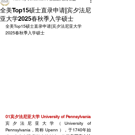
全美Top15硕士直录申请|宾夕法尼
亚大学2025春秋季入学硕士
全美Top15硕士直录申请|宾夕法尼亚大学
2025春秋季入学硕士
01宾夕法尼亚大学 University of Pennsylvania
宾夕法尼亚大学（University of 
Pennsylvania，简称 Upenn ），于1740年始