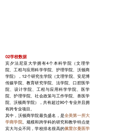
02学校数据
宾夕法尼亚大学拥有4个本科学院（文理学
院、工程与应用科学学院、护理学院、沃顿商
学院），12个研究生学院（文理学院、安尼博
传媒学院、教育研究学院、法学院、口腔医学
院、设计学院、工程与应用科学学院、医学
院、护理学院、社会政策与工作学院、兽医学
院、沃顿商学院），共有超过90个专业并且拥
有跨专业项目。
其中，沃顿商学院最负盛名，是
全美第一所大
学商学院
。规模和跨学科的研究和教学特点使
宾大与众不同，学校排名很高的
佩雷尔曼医学