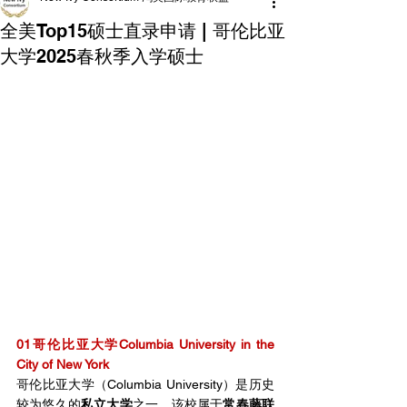
全美Top15硕士直录申请 | 哥伦比亚
大学2025春秋季入学硕士
01哥伦比亚大学Columbia University in the 
City of New York
哥伦比亚大学（Columbia University）是历史
较为悠久的
私立大学
之一，该校属于
常春藤联