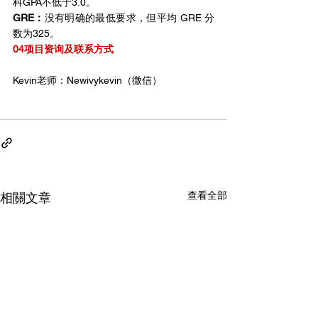
科GPA不低于3.0。
GRE：
没有明确的最低要求，但平均 GRE 分
数为325。
04项目资询及联系方式
Kevin老师：Newivykevin（微信）
查看全部
相關文章