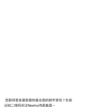
想获得更多最新最快最全面的留学资讯？长按
识别二维码关注NewIvy鸿美集团～ 