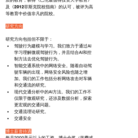
及《2012菲斯克院校指南》的认可，被评为高
等教育中价值非凡的院校
。
研究方向
研究方向包括但不限于：
驾驶行为建模与学习。我们致力于通过AI
学习理解微观驾驶行为，并且结合AI和控
制方法去优化驾驶行为。
智能交通系统中的网络安全。随着自动驾
驶车辆的出现，网络安全风险也随之增
加。我们的工作包括分析网络攻击对车辆
和交通流的研究。
现代交通分析中的AI方法。我们的工作不
仅限于微观研究，还涉及数据分析，探索
更宏观的交通问题。
交通流理论研究。
交通安全
博士薪资待遇
每月2000美元以上的工资，博士全奖（学费减