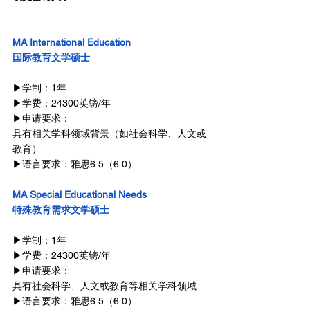
MA International Education
国际教育文学硕士
▶学制：1年
▶学费：24300英镑/年
▶申请要求：
具有相关学科领域背景（如社会科学、人文或
教育）
▶语言要求：雅思6.5（6.0）
MA Special Educational Needs
特殊教育需求文学硕士
▶学制：1年
▶学费：24300英镑/年
▶申请要求：
具有社会科学、人文或教育等相关学科领域
▶语言要求：雅思6.5（6.0）