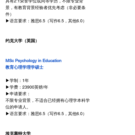
具有2:1荣誉学位或同等学历，不限专业背
景，有教育背景经验者优先考虑（非必要条
件）
▶语言要求：雅思6.5（写作6.5，其他6.0）
约克大学（英国）
MSc Psychology in Education
教育心理学理学硕士
▶学制：1年
▶学费：23900英镑/年
▶申请要求：
不限专业背景，不适合已经拥有心理学本科学
位的申请人。
▶语言要求：雅思6.5（写作6.5，其他6.0）
埃克塞特大学