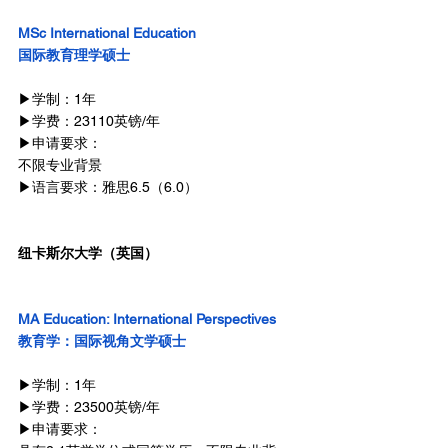
MSc International Education
国际教育理学硕士
▶学制：1年
▶学费：23110英镑/年
▶申请要求：
不限专业背景
▶语言要求：雅思6.5（6.0）
纽卡斯尔大学（英国）
MA Education: International Perspectives
教育学：国际视角文学硕士
▶学制：1年
▶学费：23500英镑/年
▶申请要求：