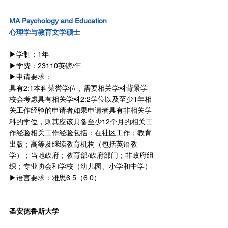
MA Psychology and Education
心理学与教育文学硕士
▶学制：1年
▶学费：23110英镑/年
▶申请要求：
具有2:1本科荣誉学位，需要相关学科背景学
校会考虑具有相关学科2:2学位以及至少1年相
关工作经验的申请者如果申请者具有非相关学
科的学位，则其应该具备至少12个月的相关工
作经验相关工作经验包括：在社区工作；教育
出版；高等及继续教育机构（包括英语教
学）；当地政府；教育部/政府部门；非政府组
织；专业协会和学校（幼儿园、小学和中学）
▶语言要求：雅思6.5（6.0）
圣安德鲁斯大学