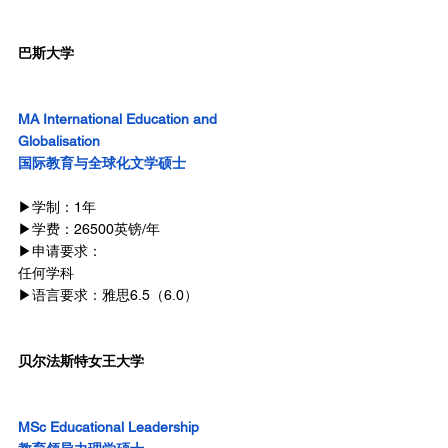
巴斯大学
MA International Education and 
Globalisation
国际教育与全球化文学硕士
▶学制：1年
▶学费：26500英镑/年
▶申请要求：
任何学科
▶语言要求：雅思6.5（6.0）
贝尔法斯特女王大学
MSc Educational Leadership