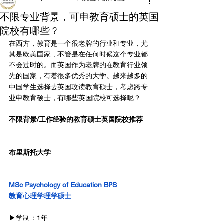
不限专业背景，可申教育硕士的英国
院校有哪些？
在西方，教育是一个很老牌的行业和专业，尤
其是欧美国家，不管是在任何时候这个专业都
不会过时的。而英国作为老牌的在教育行业领
先的国家，有着很多优秀的大学。越来越多的
中国学生选择去英国攻读教育硕士，考虑跨专
业申教育硕士，有哪些英国院校可选择呢？
不限背景/工作经验的教育硕士英国院校推荐
布里斯托大学
MSc Psychology of Education BPS
教育心理学理学硕士
▶学制：1年