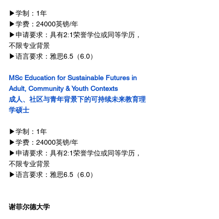
▶学制：1年
▶学费：24000英镑/年
▶申请要求：具有2:1荣誉学位或同等学历，
不限专业背景
▶语言要求：雅思6.5（6.0）
MSc Education for Sustainable Futures in 
Adult, Community & Youth Contexts
成人、社区与青年背景下的可持续未来教育理
学硕士
▶学制：1年
▶学费：24000英镑/年
▶申请要求：具有2:1荣誉学位或同等学历，
不限专业背景
▶语言要求：雅思6.5（6.0）
谢菲尔德大学