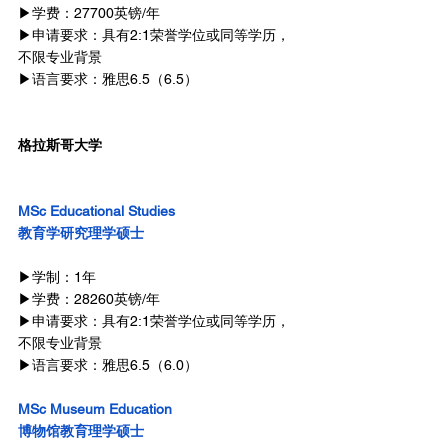
▶学费：27700英镑/年
▶申请要求：具有2:1荣誉学位或同等学历，
不限专业背景
▶语言要求：雅思6.5（6.5）
格拉斯哥大学
MSc Educational Studies
教育学研究理学硕士
▶学制：1年
▶学费：28260英镑/年
▶申请要求：具有2:1荣誉学位或同等学历，
不限专业背景
▶语言要求：雅思6.5（6.0）
MSc Museum Education
博物馆教育理学硕士