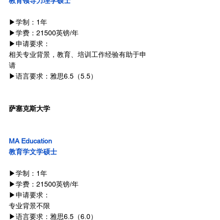
教育领导力理学硕士
▶学制：1年
▶学费：21500英镑/年
▶申请要求：
相关专业背景，教育、培训工作经验有助于申
请
▶语言要求：雅思6.5（5.5）
萨塞克斯大学
MA Education
教育学文学硕士
▶学制：1年
▶学费：21500英镑/年
▶申请要求：
专业背景不限
▶语言要求：雅思6.5（6.0）