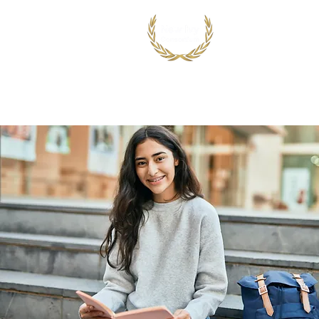
首页
出国留学
国际竞赛项目
鸿