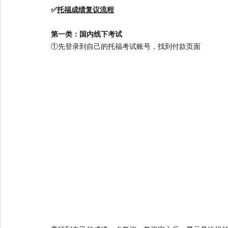
✅
托福成绩复议流程
第一类：国内线下考试
①先登录到自己的托福考试账号，找到付款页面