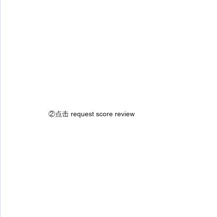
②点击 request score review