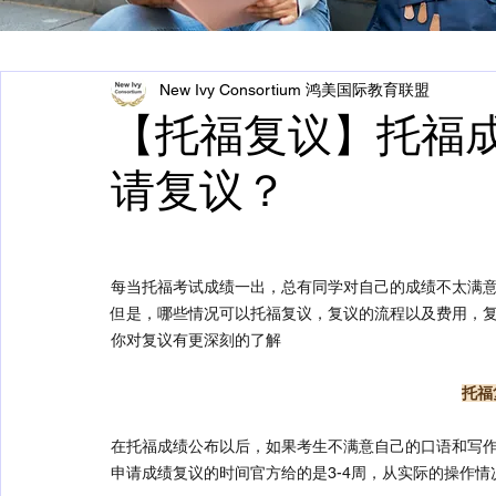
New Ivy Consortium 鸿美国际教育联盟
【托福复议】托福
请复议？
每当托福考试成绩一出，总有同学对自己的成绩不太满
但是，哪些情况可以托福复议，复议的流程以及费用，
你对复议有更深刻的了解
托福
在托福成绩公布以后，如果考生不满意自己的口语和写作
申请成绩复议的时间官方给的是3-4周，从实际的操作