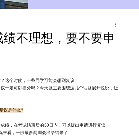
成绩不理想，要不要申
意？这个时候，一些同学可能会想到复议
复议一定可以提分吗？今天就主要围绕这几个话题展开说说，让
复议是什么?
成绩，在考试结束后的30日内，可以提出申请进行复议
情况来看，一般最多两周会出给结果了