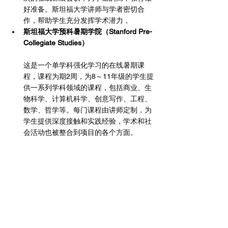
好准备。斯坦福大学讲师与学者密切合
作，帮助学生充分发挥学术潜力，
斯坦福大学预科暑期学院（Stanford Pre-
Collegiate Studies）
这是一个单学科强化学习的在线暑期课
程，课程为期2周，为8～11年级的学生提
供一系列学科领域的课程，包括商业、生
物科学、计算机科学、创意写作、工程、
数学、哲学等。每门课程由讲师定制，为
学生提供深度接触和实践经验，学术和社
会活动也被整合到项目的各个方面。