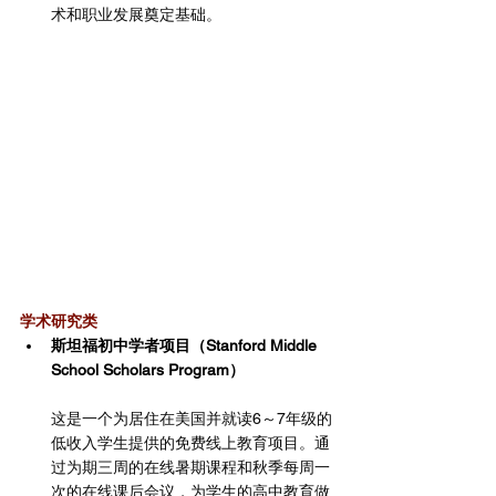
术和职业发展奠定基础。
学术研究类
斯坦福初中学者项目（Stanford Middle 
School Scholars Program）
这是一个为居住在美国并就读6～7年级的
低收入学生提供的免费线上教育项目。通
过为期三周的在线暑期课程和秋季每周一
次的在线课后会议，为学生的高中教育做