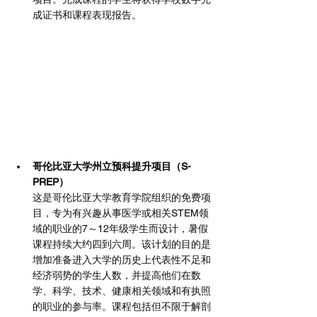
成证书和课程表现报告。
哥伦比亚大学州立预科提升项目（S-
PREP）
这是哥伦比亚大学教育学院组织的免费项
目，专为有兴趣从事医学或相关STEM领
域的职业的7～12年级学生而设计，暑假
课程持续大约四到六周。该计划的目的是
增加准备进入大学的历史上代表性不足和
经济弱势的学生人数，并提高他们在数
学、科学、技术、健康相关领域和有执照
的职业的参与率。课程包括但不限于解剖