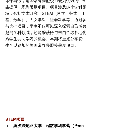
每年暑假，这些常春藤盟校都会为优秀的中学
生提供一系列暑期项目。项目涉及多个学科领
域，包括学术研究、STEM（科学、技术、工
程、数学）、人文学科、社会科学等。通过参
与这些项目，学生不仅可以深入探索自己感兴
趣的学科领域，还能够获得与来自全球各地优
秀学生共同学习的机会。本期将重点分享初中
生可以参加的美国常春藤盟校暑期项目。
STEM项目
宾夕法尼亚大学工程数学科学营（Penn 