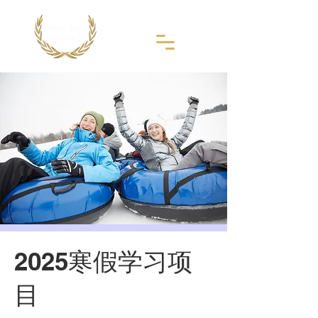
2025寒假学习项
目