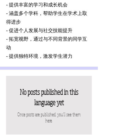
- 提供丰富的学习和成长机会
- 涵盖多个学科，帮助学生在学术上取
得进步
- 促进个人发展与社交技能提升
- 拓宽视野，通过与不同背景的同学互
动
- 提供独特环境，激发学生潜力
No posts published in this
language yet
Once posts are published, you’ll see them
here.