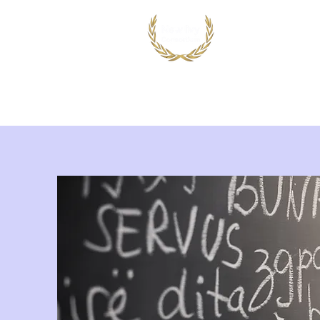
首页
出国留学
国际竞赛项目
鸿