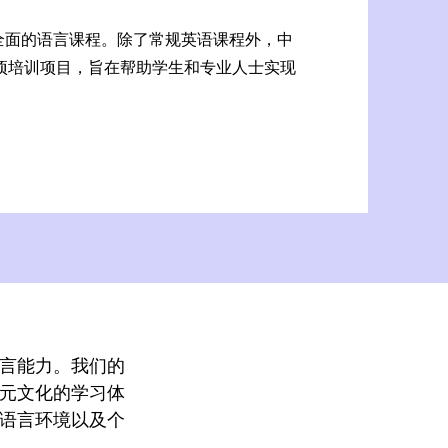
全面的语言课程。除了常规英语课程外，中
项培训项目，旨在帮助学生和专业人士实现
言能力。我们的
元文化的学习体
语言环境以及个