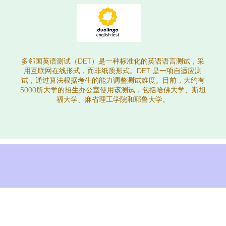
多邻国英语测试（DET）是一种标准化的英语语言测试，采
用互联网在线形式，而非纸质形式。DET 是一项自适应测
试，通过算法根据考生的能力调整测试难度。目前，大约有
5000所大学的招生办公室使用该测试，包括哈佛大学、斯坦
福大学、麻省理工学院和耶鲁大学。