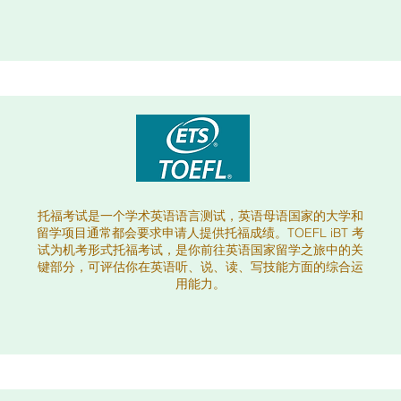
托福考试是一个学术英语语言测试，英语母语国家的大学和
留学项目通常都会要求申请人提供托福成绩。TOEFL iBT 考
试为机考形式托福考试，是你前往英语国家留学之旅中的关
键部分，可评估你在英语听、说、读、写技能方面的综合运
用能力。