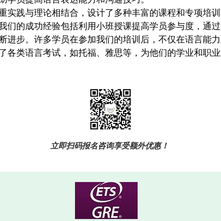
重实践与理论相结合，设计了多种丰富的课程和专项培训
我们的成功经验包括利用小班授课提高学员参与度，通过
断进步。许多学员在参加我们的培训后，不仅在语言能力
了各类语言考试，如托福、雅思等，为他们的学业和职业
​立即扫码报名咨询享受额外优惠！