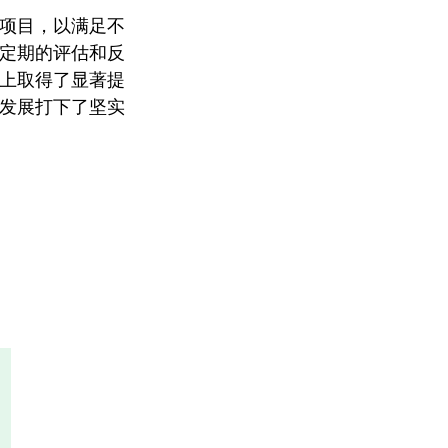
项目，以满足不
定期的评估和反
上取得了显著提
发展打下了坚实