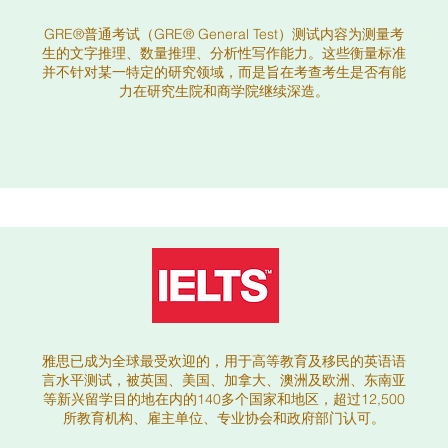
GRE®普通考试（GRE® General Test）测试内容为测量考
生的文字推理、数量推理、分析性写作能力。这些衡量标准
并不针对某一特定的研究领域，而是旨在考查考生是否有能
力在研究生院和商学院继续深造。
雅思已成为全球最受欢迎的，用于高等教育及移民的英语语
言水平测试，被英国、美国、加拿大、澳洲及欧洲、东南亚
等新兴留学目的地在内的140多个国家和地区，超过12,500
所教育机构、雇主单位、专业协会和政府部门认可。