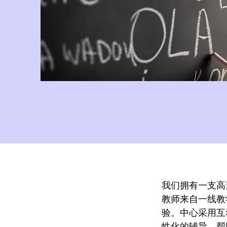
我们拥有一支高
教师来自一线教
验。中心采用互
性化的辅导，帮