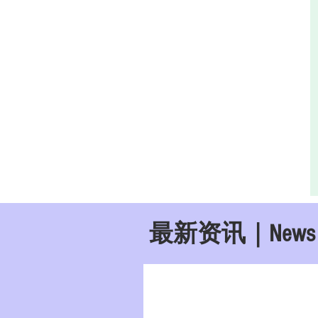
最新资讯｜
News