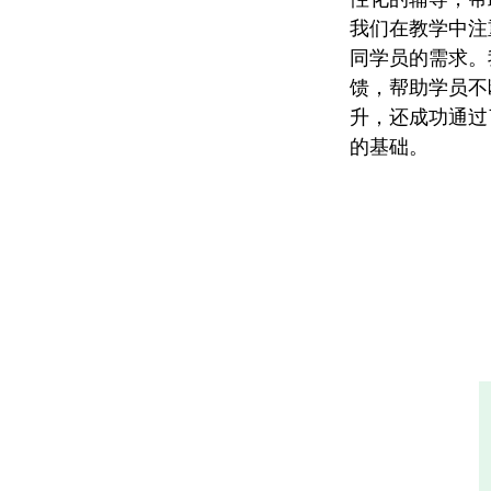
我们在教学中注
同学员的需求。
馈，帮助学员不
升，还成功通过
的基础。