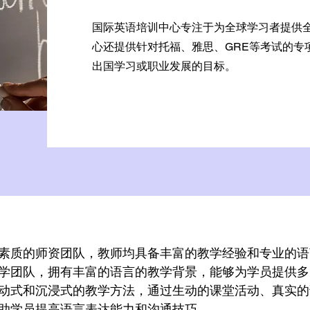
国际英语培训中心专注于为全球学习者提供
心还提供针对托福、雅思、GRE等考试的专
出国学习或职业发展的目标。
素质的师资团队，教师均具备丰富的教学经验和专业的语
学团队，拥有丰富的语言的教学背景，能够为学员提供多
动式和沉浸式的教学方法，通过生动的课堂活动、真实的
助学员提高语言表达能力和沟通技巧。