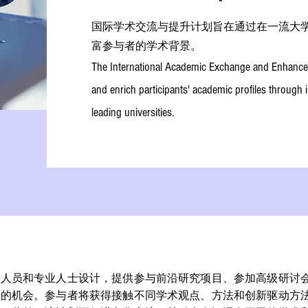
国际学术交流与提升计划旨在通过在一流大
富参与者的学术背景。
The International Academic Exchange and Enhancem
and enrich participants' academic profiles through 
leading universities.
究人员和专业人士设计，提供参与前沿研究项目、参加高级研讨
作的机会。参与者将获得接触不同学术观点、方法和创新驱动方