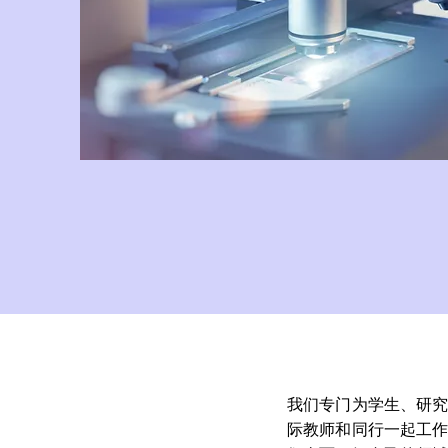
我们专门为学生、研
际教师和同行一起工