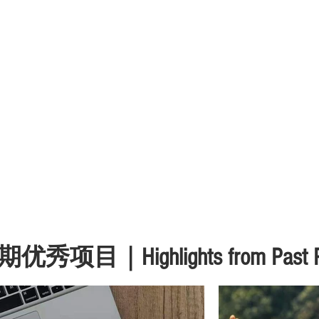
期优秀项目｜
Highlights from Past 