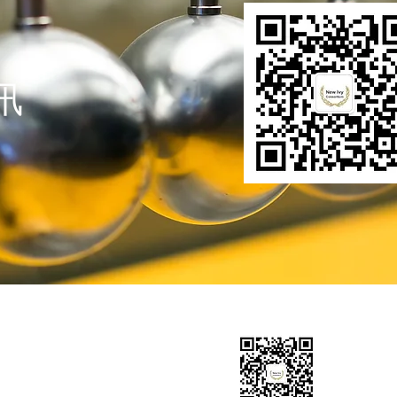
讯
美国移民
紧急事件处理