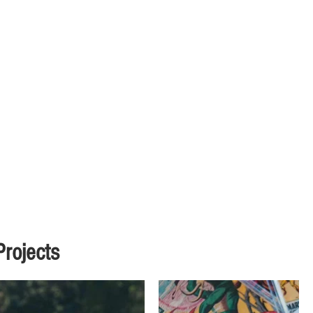
Projects