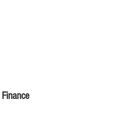
s Finance