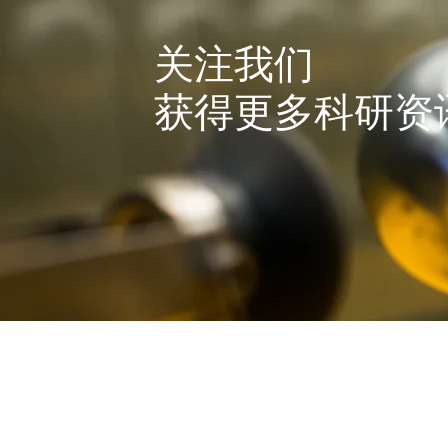
​关注我们
获得更多科研资
首页
出国留学