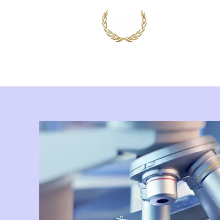
首页
出国留学
国际竞赛项目
鸿